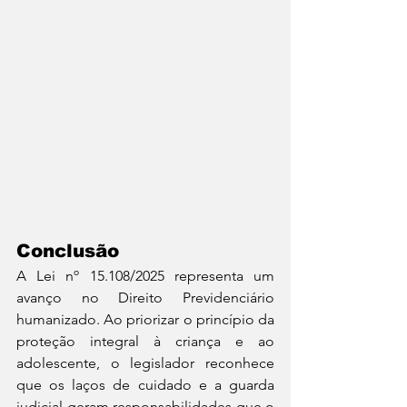
Conclusão
A Lei nº 15.108/2025 representa um 
avanço no Direito Previdenciário 
humanizado. Ao priorizar o princípio da 
proteção integral à criança e ao 
adolescente, o legislador reconhece 
que os laços de cuidado e a guarda 
judicial geram responsabilidades que o 