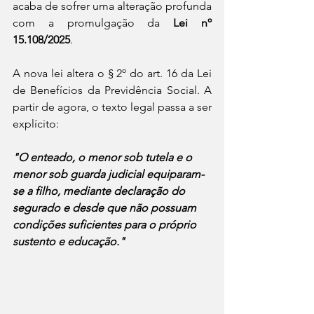
acaba de sofrer uma alteração profunda 
com a promulgação da 
Lei nº 
15.108/2025
.
A nova lei altera o § 2º do art. 16 da Lei 
de Benefícios da Previdência Social. A 
partir de agora, o texto legal passa a ser 
explícito:
"O enteado, o menor sob tutela e o 
menor sob guarda judicial equiparam-
se a filho, mediante declaração do 
segurado e desde que não possuam 
condições suficientes para o próprio 
sustento e educação."