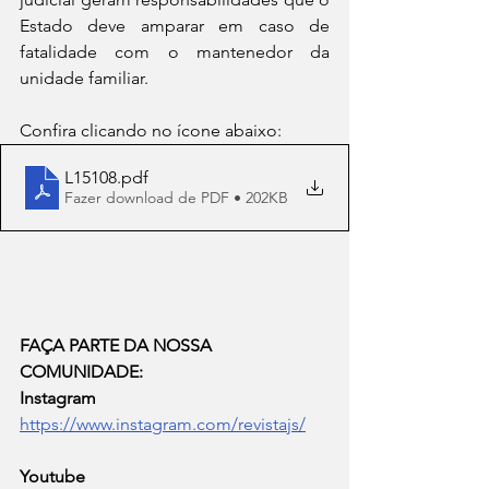
Estado deve amparar em caso de 
fatalidade com o mantenedor da 
unidade familiar.
Confira clicando no ícone abaixo:
L15108
.pdf
Fazer download de PDF • 202KB
FAÇA PARTE DA NOSSA 
COMUNIDADE:
Instagram
https://www.instagram.com/revistajs/
Youtube   