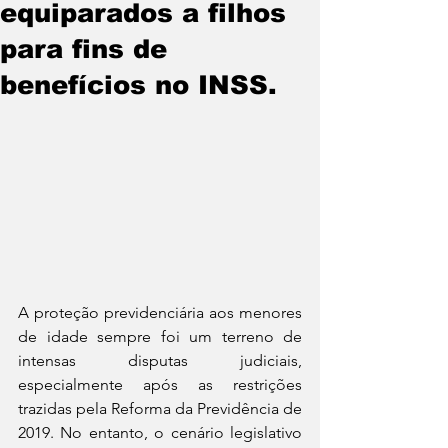
equiparados a filhos
para fins de
benefícios no INSS.
A proteção previdenciária aos menores 
de idade sempre foi um terreno de 
intensas disputas judiciais, 
especialmente após as restrições 
trazidas pela Reforma da Previdência de 
2019. No entanto, o cenário legislativo 