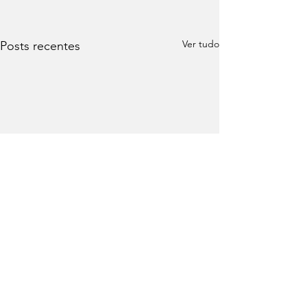
Ver tudo
Posts recentes
Comentários