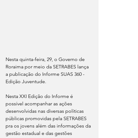
Nesta quinta-feira, 29, o Governo de 
Roraima por meio da SETRABES lança 
a publicação do Informe SUAS 360 - 
Edição Juventude.
Nesta XXI Edição do Informe é 
possível acompanhar as ações 
desenvolvidas nas diversas políticas 
públicas promovidas pela SETRABES 
pra os jovens além das informações da 
gestão estadual e das gestões 