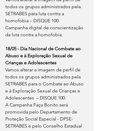
todos os grupos administrados pela 
SETRABES para luta contra a 
homofobia – DISQUE 100.
Campanha digital de conscientização 
da luta contra a homofobia.
18/05 - Dia Nacional de Combate ao 
Abuso e à Exploração Sexual de 
Crianças e Adolescentes
Vamos alterar a imagem de perfil de 
todos os grupos administrados pela 
SETRABES para o Combate ao Abuso 
e à Exploração Sexual de Crianças e 
Adolescentes  – DISQUE 100.
A Campanha Faça Bonito será 
promovida pelo Departamento de 
Proteção Social Especial - DPSE-
SETRABES e pelo Conselho Estadual 