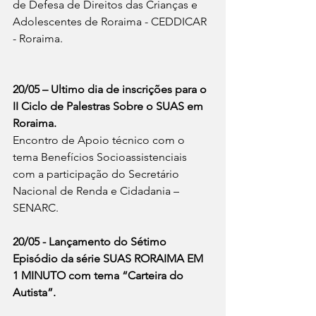
de Defesa de Direitos das Crianças e 
Adolescentes de Roraima - CEDDICAR 
- Roraima.
20/05 – Ultimo dia de inscrições para o 
II Ciclo de Palestras Sobre o SUAS em 
Roraima.
Encontro de Apoio técnico com o 
tema Benefícios Socioassistenciais 
com a participação do Secretário 
Nacional de Renda e Cidadania – 
SENARC.
20/05 - Lançamento do Sétimo 
Episódio da série SUAS RORAIMA EM 
1 MINUTO com tema “Carteira do 
Autista”.