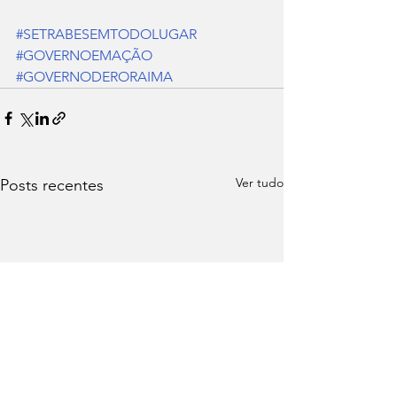
#SETRABESEMTODOLUGAR
#GOVERNOEMAÇÃO
#GOVERNODERORAIMA
Ver tudo
Posts recentes