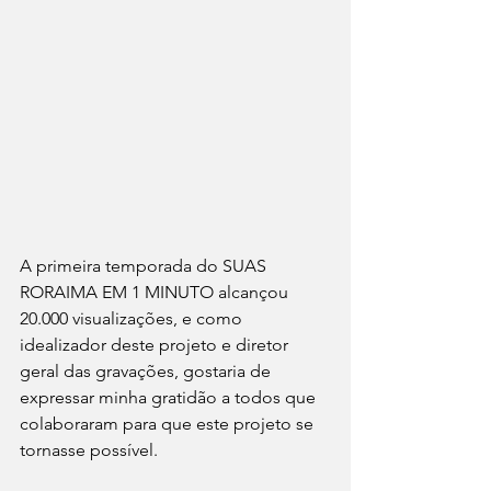
A primeira temporada do SUAS 
RORAIMA EM 1 MINUTO alcançou 
20.000 visualizações, e como 
idealizador deste projeto e diretor 
geral das gravações, gostaria de 
expressar minha gratidão a todos que 
colaboraram para que este projeto se 
tornasse possível.