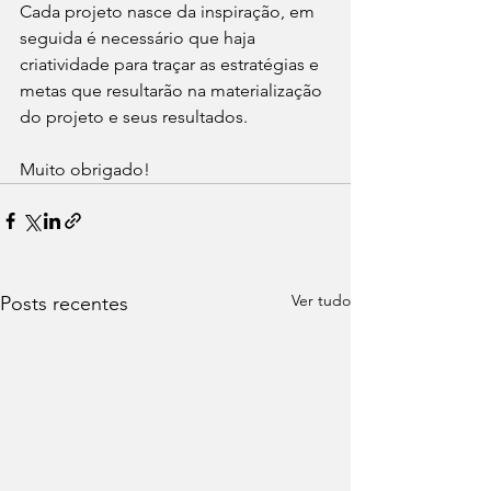
Cada projeto nasce da inspiração, em 
seguida é necessário que haja 
criatividade para traçar as estratégias e 
metas que resultarão na materialização 
do projeto e seus resultados.
Muito obrigado!
Ver tudo
Posts recentes