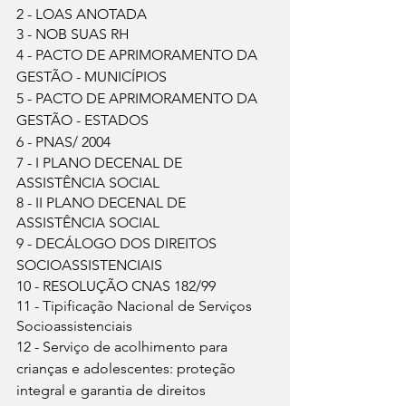
2 - LOAS ANOTADA
3 - NOB SUAS RH
4 - PACTO DE APRIMORAMENTO DA 
GESTÃO - MUNICÍPIOS
5 - PACTO DE APRIMORAMENTO DA 
GESTÃO - ESTADOS
6 - PNAS/ 2004
7 - I PLANO DECENAL DE 
ASSISTÊNCIA SOCIAL
8 - II PLANO DECENAL DE 
ASSISTÊNCIA SOCIAL
9 - DECÁLOGO DOS DIREITOS 
SOCIOASSISTENCIAIS
10 - RESOLUÇÃO CNAS 182/99
11 - Tipificação Nacional de Serviços 
Socioassistenciais
12 - Serviço de acolhimento para 
crianças e adolescentes: proteção 
integral e garantia de direitos