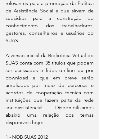
relevantes para a promoção da Política 
de Assistência Social e que sirvam de 
subsídios para a construção do 
conhecimento dos trabalhadores, 
gestores, conselheiros e usuários do 
SUAS.
A versão inicial da Biblioteca Virtual do 
SUAS conta com 35 títulos que podem 
ser acessados e lidos on-line ou por 
download e que em breve serão 
ampliados por meio de parcerias e 
acordos de cooperação técnica com 
instituições que fazem parte da rede 
socioassistencial. Disponibilizamos 
abaixo uma relação dos temas 
disponíveis hoje:
1 - NOB SUAS 2012