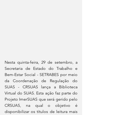
Nesta quinta-feira, 29 de setembro, a 
Secretaria de Estado do Trabalho e 
Bem-Estar Social - SETRABES por meio 
da Coordenação de Regulação do 
SUAS - CRSUAS lança a Biblioteca 
Virtual do SUAS. Esta ação faz parte do 
Projeto ImerSUAS que será gerido pelo 
CRSUAS, na qual o objetivo é 
disponibilizar os títulos de leitura mais 