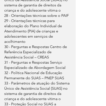
sistema de garantia de direitos da 
criança e do adolescente vítima o
28 - Orientações técnicas sobre o PAIF
29 - Orientações técnicas para 
elaboração do Plano Individual de 
Atendimento (PIA) de crianças e 
adolescentes em serviços de 
acolhimento
30 - Perguntas e Respostas Centro de 
Referência Especializado de 
Assistência Social – CREAS
31 - Perguntas e Respostas Serviço 
Especializado de Abordagem Social
32 - Política Nacional de Educação 
Permanente do SUAS – PNEP SUAS
33 - Parâmetros de atuação do Sistema 
Único de Assistência Social (SUAS) no 
sistema de garantia de direitos da 
criança e do adolescente vítima o
33 - Proteção Social no SUAS a 