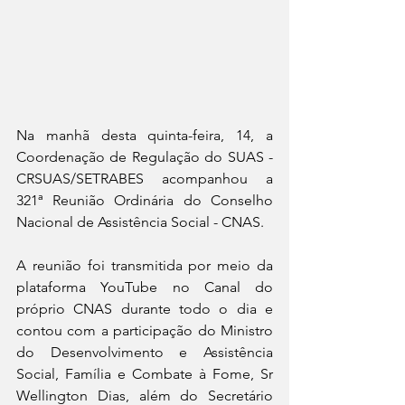
Na manhã desta quinta-feira, 14, a 
Coordenação de Regulação do SUAS - 
CRSUAS/SETRABES acompanhou a 
321ª Reunião Ordinária do Conselho 
Nacional de Assistência Social - CNAS.
A reunião foi transmitida por meio da 
plataforma YouTube no Canal do 
próprio CNAS durante todo o dia e 
contou com a participação do Ministro 
do Desenvolvimento e Assistência 
Social, Família e Combate à Fome, Sr 
Wellington Dias, além do Secretário 