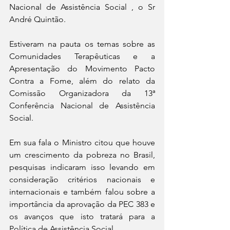
Nacional de Assistência Social , o Sr 
André Quintão.
Estiveram na pauta os temas sobre as 
Comunidades Terapêuticas e a 
Apresentação do Movimento Pacto 
Contra a Fome, além do relato da 
Comissão Organizadora da 13ª 
Conferência Nacional de Assistência 
Social.
Em sua fala o Ministro citou que houve 
um crescimento da pobreza no Brasil, 
pesquisas indicaram isso levando em 
consideração critérios nacionais e 
internacionais e também falou sobre a 
importância da aprovação da PEC 383 e 
os avanços que isto tratará para a 
Política de Assistência Social.