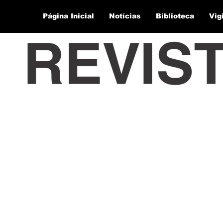
Página Inicial
Notícias
Biblioteca
Vig