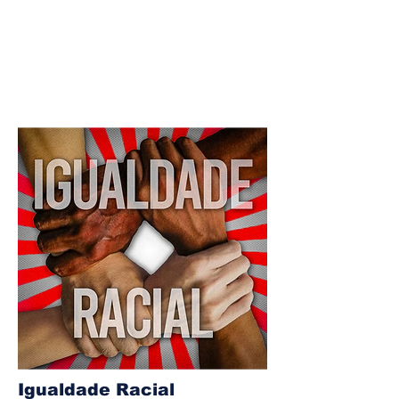
Igualdade Racial