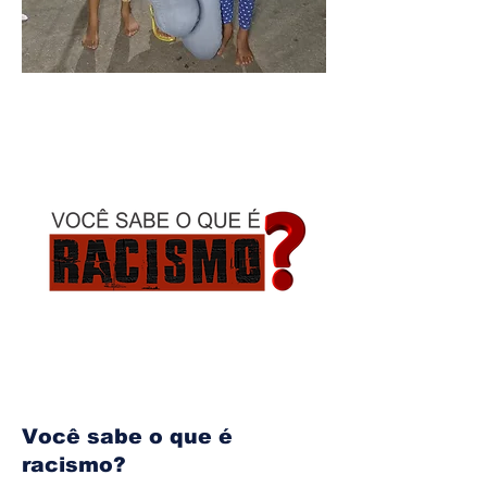
Você sabe o que é
racismo?