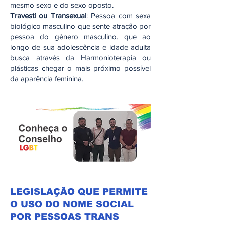
mesmo sexo e do sexo oposto.
Travesti ou Transexual
: Pessoa com sexa
biológico masculino que sente atração por
pessoa do gênero masculino. que ao
longo de sua adolescência e idade adulta
busca através da Harmonioterapia ou
plásticas chegar o mais próximo possível
da aparência feminina.
LEGISLAÇÃO QUE PERMITE
O USO DO NOME SOCIAL
POR PESSOAS TRANS