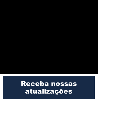
Receba nossas
atualizações
Participar