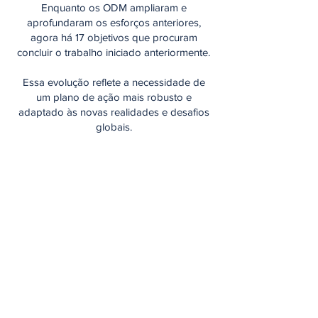
Enquanto os ODM ampliaram e
aprofundaram os esforços anteriores,
agora há 17 objetivos que procuram
concluir o trabalho iniciado anteriormente.
Essa evolução reflete a necessidade de
um plano de ação mais robusto e
adaptado às novas realidades e desafios
globais.