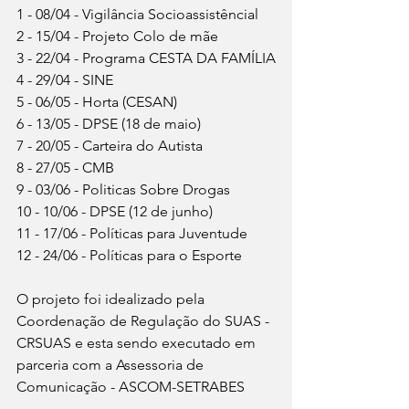
1 - 08/04 - Vigilância Socioassistêncial
2 - 15/04 - Projeto Colo de mãe
3 - 22/04 - Programa CESTA DA FAMÍLIA
4 - 29/04 - SINE
5 - 06/05 - Horta (CESAN)
6 - 13/05 - DPSE (18 de maio)
7 - 20/05 - Carteira do Autista
8 - 27/05 - CMB
9 - 03/06 - Politicas Sobre Drogas
10 - 10/06 - DPSE (12 de junho)
11 - 17/06 - Políticas para Juventude
12 - 24/06 - Políticas para o Esporte
O projeto foi idealizado pela 
Coordenação de Regulação do SUAS - 
CRSUAS e esta sendo executado em 
parceria com a Assessoria de 
Comunicação - ASCOM-SETRABES