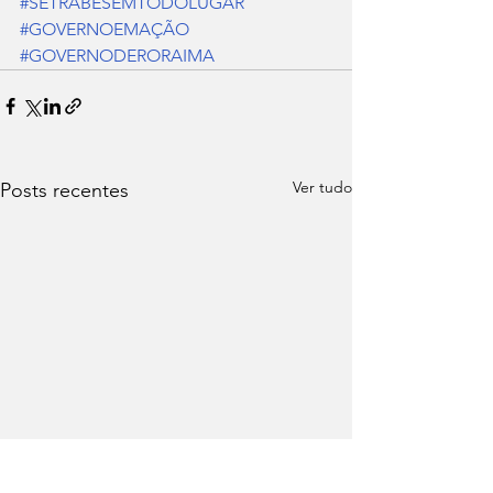
#SETRABESEMTODOLUGAR
#GOVERNOEMAÇÃO
#GOVERNODERORAIMA
Ver tudo
Posts recentes