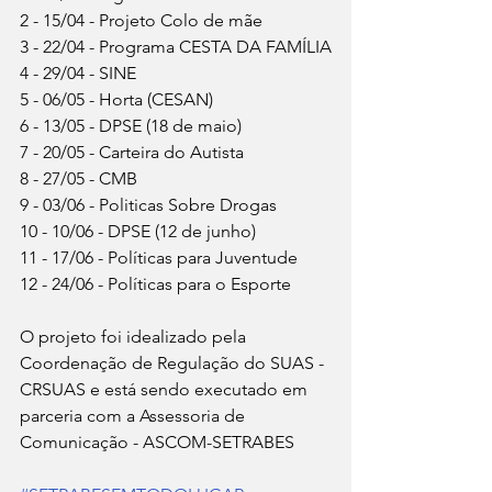
2 - 15/04 - Projeto Colo de mãe
3 - 22/04 - Programa CESTA DA FAMÍLIA
4 - 29/04 - SINE
5 - 06/05 - Horta (CESAN)
6 - 13/05 - DPSE (18 de maio)
7 - 20/05 - Carteira do Autista
8 - 27/05 - CMB
9 - 03/06 - Politicas Sobre Drogas
10 - 10/06 - DPSE (12 de junho)
11 - 17/06 - Políticas para Juventude
12 - 24/06 - Políticas para o Esporte
O projeto foi idealizado pela 
Coordenação de Regulação do SUAS - 
CRSUAS e está sendo executado em 
parceria com a Assessoria de 
Comunicação - ASCOM-SETRABES