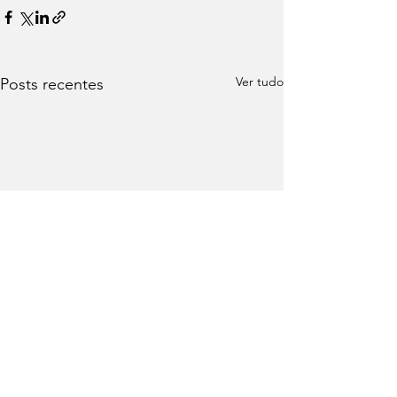
Ver tudo
Posts recentes