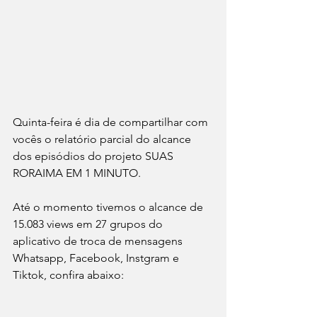
Quinta-feira é dia de compartilhar com 
vocês o relatório parcial do alcance 
dos episódios do projeto SUAS 
RORAIMA EM 1 MINUTO.
Até o momento tivemos o alcance de 
15.083 views em 27 grupos do 
aplicativo de troca de mensagens 
Whatsapp, Facebook, Instgram e 
Tiktok, confira abaixo: