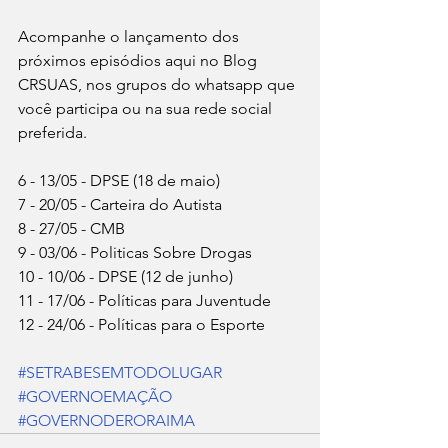
Acompanhe o lançamento dos 
próximos episódios aqui no Blog 
CRSUAS, nos grupos do whatsapp que 
você participa ou na sua rede social 
preferida.
6 - 13/05 - DPSE (18 de maio)
7 - 20/05 - Carteira do Autista
8 - 27/05 - CMB
9 - 03/06 - Politicas Sobre Drogas
10 - 10/06 - DPSE (12 de junho)
11 - 17/06 - Políticas para Juventude
12 - 24/06 - Políticas para o Esporte
#SETRABESEMTODOLUGAR
#GOVERNOEMAÇÃO
#GOVERNODERORAIMA