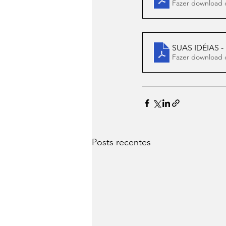
Fazer download 
SUAS IDÉIAS 
Fazer download 
Posts recentes