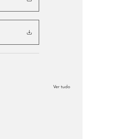
Ver tudo