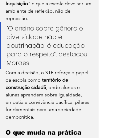
Inquisição
” e que a escola deve ser um 
ambiente de reflexão, não de 
repressão.
“O ensino sobre gênero e 
diversidade não é 
doutrinação; é educação 
para o respeito”, destacou 
Moraes.
Com a decisão, o STF reforça o papel 
da escola como 
território de 
construção cidadã
, onde alunos e 
alunas aprendem sobre igualdade, 
empatia e convivência pacífica, pilares 
fundamentais para uma sociedade 
democrática.
O que muda na prática