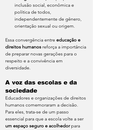
inclusão social, econômica e 
política de todos, 
independentemente de gênero, 
orientação sexual ou origem.
Essa convergência entre 
educação e 
direitos humanos
 reforça a importância 
de preparar novas gerações para o 
respeito e a convivência em 
diversidade.
A voz das escolas e da 
sociedade
Educadores e organizações de direitos 
humanos comemoraram a decisão. 
Para eles, trata-se de um passo 
essencial para que a escola volte a ser 
um espaço seguro e acolhedor
 para 