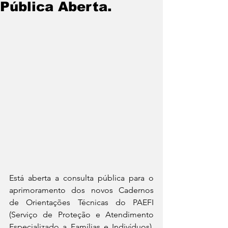
Pública Aberta.
Está aberta a consulta pública para o 
aprimoramento dos novos Cadernos 
de Orientações Técnicas do PAEFI 
(Serviço de Proteção e Atendimento 
Especializado a Famílias e Indivíduos). 