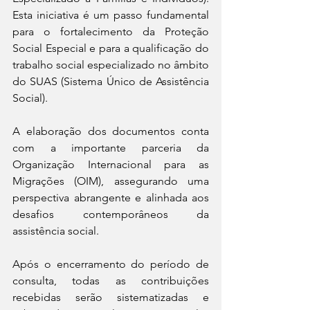
Esta iniciativa é um passo fundamental 
para o fortalecimento da Proteção 
Social Especial e para a qualificação do 
trabalho social especializado no âmbito 
do SUAS (Sistema Único de Assistência 
Social).
A elaboração dos documentos conta 
com a importante parceria da 
Organização Internacional para as 
Migrações (OIM), assegurando uma 
perspectiva abrangente e alinhada aos 
desafios contemporâneos da 
assistência social.
Após o encerramento do período de 
consulta, todas as contribuições 
recebidas serão sistematizadas e 