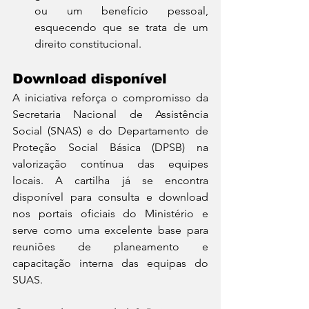
ou um benefício pessoal, 
esquecendo que se trata de um 
direito constitucional.
Download disponível
A iniciativa reforça o compromisso da 
Secretaria Nacional de Assistência 
Social (SNAS) e do Departamento de 
Proteção Social Básica (DPSB) na 
valorização contínua das equipes 
locais. A cartilha já se encontra 
disponível para consulta e download 
nos portais oficiais do Ministério e 
serve como uma excelente base para 
reuniões de planeamento e 
capacitação interna das equipas do 
SUAS.