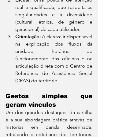
real e qualificada, que respeita as 
singularidades e a diversidade 
(cultural, étnica, de género e 
geracional) de cada utilizador.
Orientação:
 A clareza indispensável 
na explicação dos fluxos da 
unidade, horários de 
funcionamento das oficinas e na 
articulação direta com o Centro de 
Referência de Assistência Social 
(CRAS) do território.
Gestos simples que 
geram vínculos
Um dos grandes destaques da cartilha 
é a sua abordagem prática através de 
histórias em banda desenhada, 
retratando o cotidiano dos territórios. 