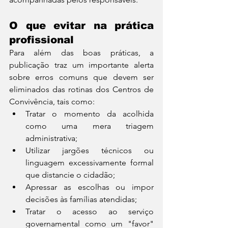
O que evitar na prática 
profissional
Para além das boas práticas, a 
publicação traz um importante alerta 
sobre erros comuns que devem ser 
eliminados das rotinas dos Centros de 
Convivência, tais como:
Tratar o momento da acolhida 
como uma mera triagem 
administrativa;
Utilizar jargões técnicos ou 
linguagem excessivamente formal 
que distancie o cidadão;
Apressar as escolhas ou impor 
decisões às famílias atendidas;
Tratar o acesso ao serviço 
governamental como um "favor" 