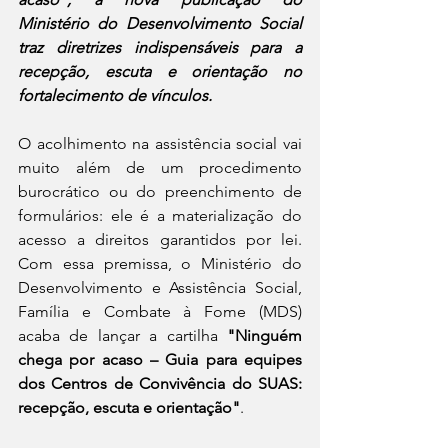
Ministério do Desenvolvimento Social 
traz diretrizes indispensáveis para a 
recepção, escuta e orientação no 
fortalecimento de vínculos.
O acolhimento na assistência social vai 
muito além de um procedimento 
burocrático ou do preenchimento de 
formulários: ele é a materialização do 
acesso a direitos garantidos por lei. 
Com essa premissa, o Ministério do 
Desenvolvimento e Assistência Social, 
Família e Combate à Fome (MDS) 
acaba de lançar a cartilha 
"Ninguém 
chega por acaso – Guia para equipes 
dos Centros de Convivência do SUAS: 
recepção, escuta e orientação"
.