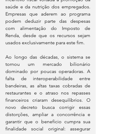
saúde e da nutrição dos empregados. 
Empresas que aderem ao programa 
podem deduzir parte das despesas 
com alimentação do Imposto de 
Renda, desde que os recursos sejam 
usados exclusivamente para este fim.
Ao longo das décadas, o sistema se 
tornou um mercado bilionário 
dominado por poucas operadoras. A 
falta de interoperabilidade entre 
bandeiras, as altas taxas cobradas de 
restaurantes e o atraso nos repasses 
financeiros criaram desequilíbrios. O 
novo decreto busca corrigir essas 
distorções, ampliar a concorrência e 
garantir que o benefício cumpra sua 
finalidade social original: assegurar 