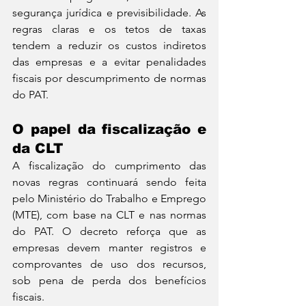
segurança jurídica e previsibilidade. As 
regras claras e os tetos de taxas 
tendem a reduzir os custos indiretos 
das empresas e a evitar penalidades 
fiscais por descumprimento de normas 
do PAT.
O papel da fiscalização e 
da CLT
A fiscalização do cumprimento das 
novas regras continuará sendo feita 
pelo Ministério do Trabalho e Emprego 
(MTE), com base na CLT e nas normas 
do PAT. O decreto reforça que as 
empresas devem manter registros e 
comprovantes de uso dos recursos, 
sob pena de perda dos benefícios 
fiscais.