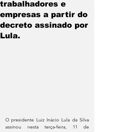
trabalhadores e
empresas a partir do
decreto assinado por
Lula.
O presidente Luiz Inácio Lula da Silva 
assinou nesta terça-feira, 11 de 