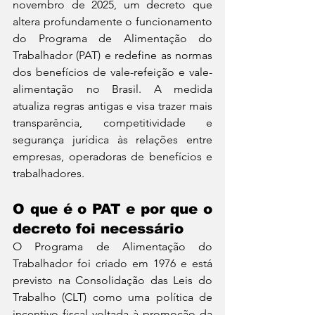
novembro de 2025, um decreto que 
altera profundamente o funcionamento 
do Programa de Alimentação do 
Trabalhador (PAT) e redefine as normas 
dos benefícios de vale-refeição e vale-
alimentação no Brasil. A medida 
atualiza regras antigas e visa trazer mais 
transparência, competitividade e 
segurança jurídica às relações entre 
empresas, operadoras de benefícios e 
trabalhadores.
O que é o PAT e por que o 
decreto foi necessário
O Programa de Alimentação do 
Trabalhador foi criado em 1976 e está 
previsto na Consolidação das Leis do 
Trabalho (CLT) como uma política de 
incentivo fiscal voltada à promoção da 