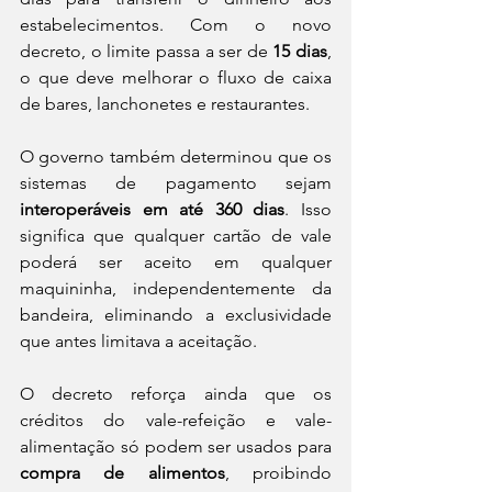
estabelecimentos. Com o novo 
decreto, o limite passa a ser de 
15 dias
, 
o que deve melhorar o fluxo de caixa 
de bares, lanchonetes e restaurantes.
O governo também determinou que os 
sistemas de pagamento sejam 
interoperáveis em até 360 dias
. Isso 
significa que qualquer cartão de vale 
poderá ser aceito em qualquer 
maquininha, independentemente da 
bandeira, eliminando a exclusividade 
que antes limitava a aceitação.
O decreto reforça ainda que os 
créditos do vale-refeição e vale-
alimentação só podem ser usados para 
compra de alimentos
, proibindo 