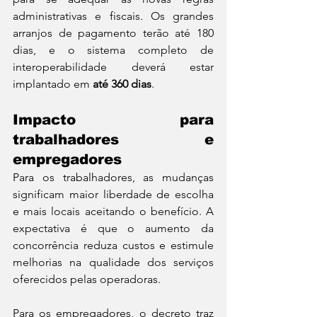
administrativas e fiscais. Os grandes 
arranjos de pagamento terão até 180 
dias, e o sistema completo de 
interoperabilidade deverá estar 
implantado em 
até 360 dias
.
Impacto para 
trabalhadores e 
empregadores
Para os trabalhadores, as mudanças 
significam maior liberdade de escolha 
e mais locais aceitando o benefício. A 
expectativa é que o aumento da 
concorrência reduza custos e estimule 
melhorias na qualidade dos serviços 
oferecidos pelas operadoras.
Para os empregadores, o decreto traz 