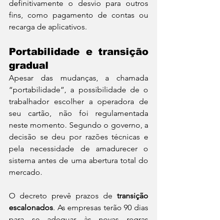
definitivamente o desvio para outros 
fins, como pagamento de contas ou 
recarga de aplicativos.
Portabilidade e transição 
gradual
Apesar das mudanças, a chamada 
“portabilidade”, a possibilidade de o 
trabalhador escolher a operadora de 
seu cartão, não foi regulamentada 
neste momento. Segundo o governo, a 
decisão se deu por razões técnicas e 
pela necessidade de amadurecer o 
sistema antes de uma abertura total do 
mercado.
O decreto prevê prazos de 
transição 
escalonados
. As empresas terão 90 dias 
para se adequar às novas regras 