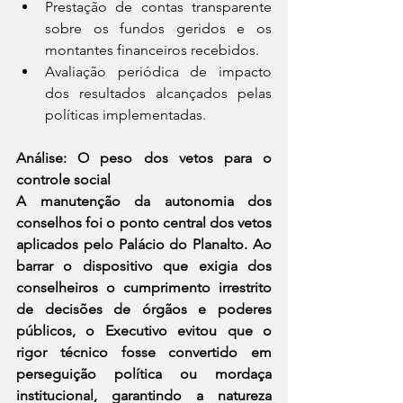
Prestação de contas transparente 
sobre os fundos geridos e os 
montantes financeiros recebidos.
Avaliação periódica de impacto 
dos resultados alcançados pelas 
políticas implementadas.
Análise: O peso dos vetos para o 
controle social
A manutenção da autonomia dos 
conselhos foi o ponto central dos vetos 
aplicados pelo Palácio do Planalto. Ao 
barrar o dispositivo que exigia dos 
conselheiros o cumprimento irrestrito 
de decisões de órgãos e poderes 
públicos, o Executivo evitou que o 
rigor técnico fosse convertido em 
perseguição política ou mordaça 
institucional, garantindo a natureza 