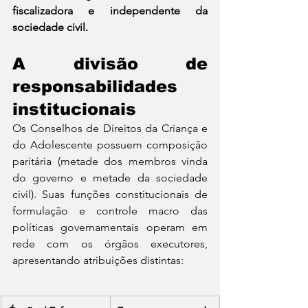
fiscalizadora e independente da 
sociedade civil.
A divisão de 
responsabilidades 
institucionais
Os Conselhos de Direitos da Criança e 
do Adolescente possuem composição 
paritária (metade dos membros vinda 
do governo e metade da sociedade 
civil). Suas funções constitucionais de 
formulação e controle macro das 
políticas governamentais operam em 
rede com os órgãos executores, 
apresentando atribuições distintas: