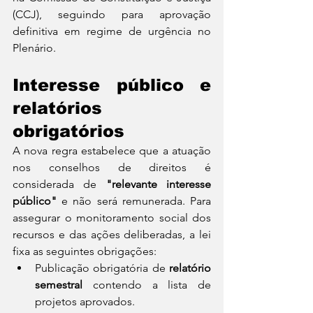
(CCJ), seguindo para aprovação 
definitiva em regime de urgência no 
Plenário.
Interesse público e 
relatórios 
obrigatórios
A nova regra estabelece que a atuação 
nos conselhos de direitos é 
considerada de 
"relevante interesse 
público"
 e não será remunerada. Para 
assegurar o monitoramento social dos 
recursos e das ações deliberadas, a lei 
fixa as seguintes obrigações:
Publicação obrigatória de 
relatório 
semestral
 contendo a lista de 
projetos aprovados.