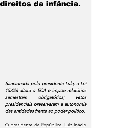
direitos da infância.
Sancionada pelo presidente Lula, a Lei 
15.426 altera o ECA e impõe relatórios 
semestrais obrigatórios; vetos 
presidenciais preservaram a autonomia 
das entidades frente ao poder político.
O presidente da República, Luiz Inácio 