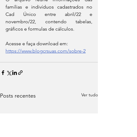
famílias e indivíduos cadastrados no 
Cad Único entre abril/22 e 
novembro/22, contendo tabelas, 
gráficos e formulas de cálculos.
Acesse e faça download em: 
https://www.blogcrsuas.com/sobre-2
Ver tudo
Posts recentes