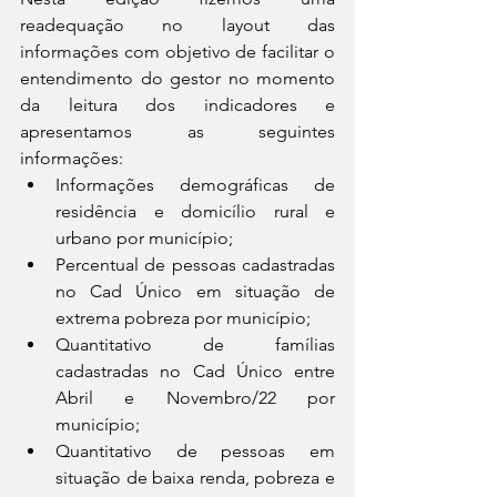
readequação no layout das 
informações com objetivo de facilitar o 
entendimento do gestor no momento 
da leitura dos indicadores e 
apresentamos as seguintes 
informações:
Informações demográficas de 
residência e domicílio rural e 
urbano por município;
Percentual de pessoas cadastradas 
no Cad Único em situação de 
extrema pobreza por município;
Quantitativo de famílias 
cadastradas no Cad Único entre 
Abril e Novembro/22 por 
município;
Quantitativo de pessoas em 
situação de baixa renda, pobreza e 