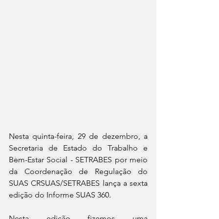
Nesta quinta-feira, 29 de dezembro, a 
Secretaria de Estado do Trabalho e 
Bem-Estar Social - SETRABES por meio 
da Coordenação de Regulação do 
SUAS CRSUAS/SETRABES lança a sexta 
edição do Informe SUAS 360.
Nesta edição fizemos uma 