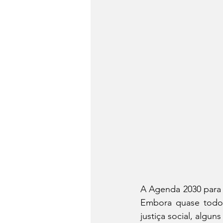
A Agenda 2030 para o
Embora quase todos
justiça social, alguns