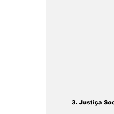
3. Justiça So