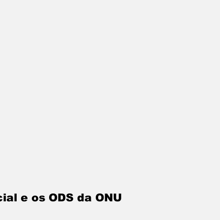
cial e os ODS da ONU