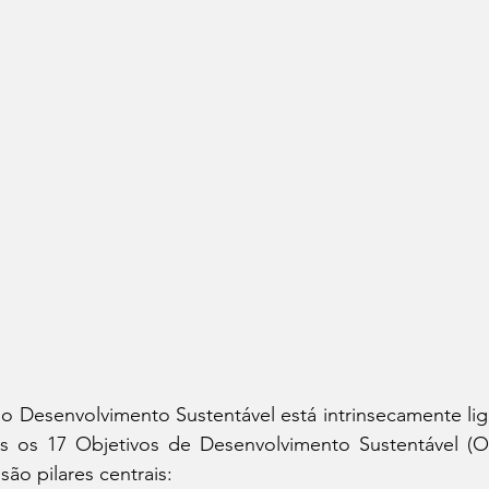
 Desenvolvimento Sustentável está intrinsecamente liga
 os 17 Objetivos de Desenvolvimento Sustentável (O
 são pilares centrais: