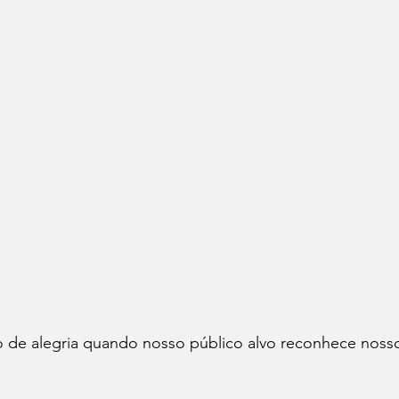
 de alegria quando nosso público alvo reconhece nosso