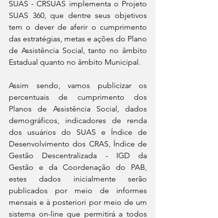
SUAS - CRSUAS implementa o Projeto 
SUAS 360, que dentre seus objetivos 
tem o dever de aferir o cumprimento 
das estratégias, metas e ações do Plano 
de Assistência Social, tanto no âmbito 
Estadual quanto no âmbito Municipal. 
Assim sendo, vamos publicizar os 
percentuais de cumprimento dos 
Planos de Assistência Social, dados 
demográficos, indicadores de renda 
dos usuários do SUAS e Índice de 
Desenvolvimento dos CRAS, Índice de 
Gestão Descentralizada - IGD da 
Gestão e da Coordenação do PAB, 
estes dados inicialmente serão 
publicados por meio de informes 
mensais e à posteriori por meio de um 
sistema on-line que permitirá a todos 