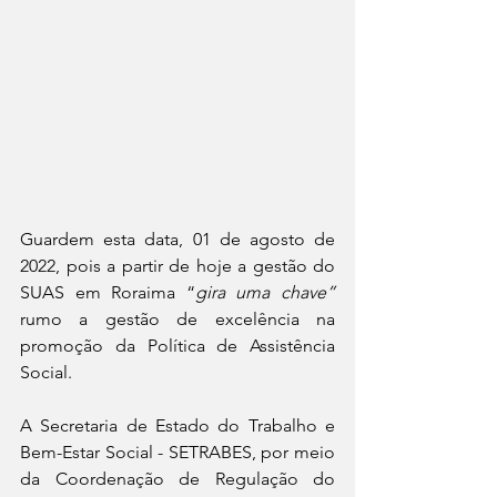
Guardem esta data, 01 de agosto de 
2022, pois a partir de hoje a gestão do 
SUAS em Roraima “
gira uma chave”
rumo a gestão de excelência na 
promoção da Política de Assistência 
Social. 
A Secretaria de Estado do Trabalho e 
Bem-Estar Social - SETRABES, por meio 
da Coordenação de Regulação do 