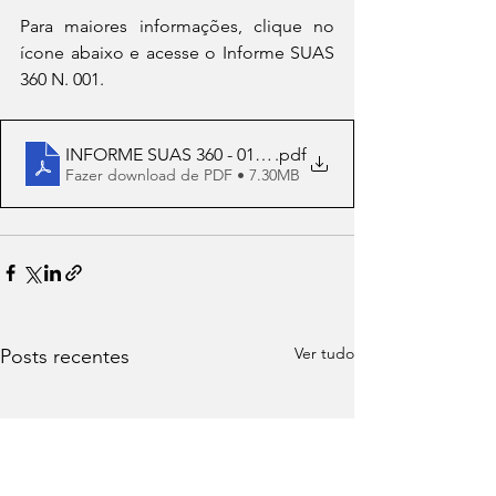
Para maiores informações, clique no 
ícone abaixo e acesse o Informe SUAS 
360 N. 001. 
INFORME SUAS 360 - 01-2022
.pdf
Fazer download de PDF • 7.30MB
Ver tudo
Posts recentes