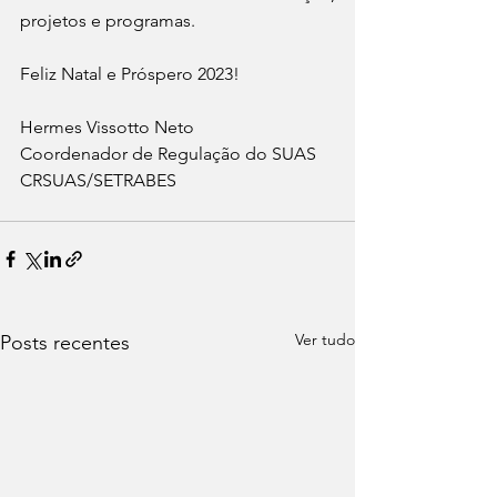
projetos e programas.
Feliz Natal e Próspero 2023!
Hermes Vissotto Neto
Coordenador de Regulação do SUAS
CRSUAS/SETRABES
Ver tudo
Posts recentes