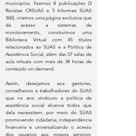
municípios, fizemos 8 publicações (3 
Revistas CRSUAS e 5 Informes SUAS 
360), criamos uma página exclusiva que 
dá acesso a sistemas de 
monitoramento, construímos uma 
Biblioteca Virtual com 45 títulos 
relacionados ao SUAS e a Política de 
Assistência Social, além das 07 salas de 
aula virtuais com mais de 38 horas de 
conteúdo on-demand.
Assim, desejamos aos gestores, 
conselheiros e trabalhadores do SUAS 
que no ano vindouro a política de 
assistência social alcance todos que 
dela necessitem, por meio do SUAS 
promovendo cidadania, independência 
financeira e universalizando o acesso 
dos usuários aos nossos serviços, 