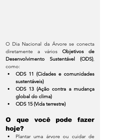
O Dia Nacional da Árvore se conecta 
diretamente a vários 
Objetivos de 
Desenvolvimento Sustentável (ODS)
, 
como:
ODS 11 (Cidades e comunidades 
sustentáveis)
ODS 13 (Ação contra a mudança 
global do clima)
ODS 15 (Vida terrestre)
O que você pode fazer 
hoje?
Plantar uma árvore ou cuidar de 