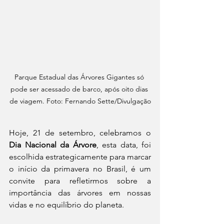
Parque Estadual das Árvores Gigantes só 
pode ser acessado de barco, após oito dias 
de viagem. Foto: Fernando Sette/Divulgação
Hoje, 21 de setembro, celebramos o 
Dia Nacional da Árvore
, esta data, foi 
escolhida estrategicamente para marcar 
o início da primavera no Brasil, é um 
convite para refletirmos sobre a 
importância das árvores em nossas 
vidas e no equilíbrio do planeta.