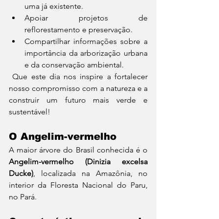
uma já existente.
Apoiar projetos de 
reflorestamento e preservação.
Compartilhar informações sobre a 
importância da arborização urbana 
e da conservação ambiental.
 Que este dia nos inspire a fortalecer 
nosso compromisso com a natureza e a 
construir um futuro mais verde e 
sustentável!
O Angelim-vermelho
A maior árvore do Brasil conhecida é o 
Angelim-vermelho (Dinizia excelsa 
Ducke)
, localizada na Amazônia, no 
interior da Floresta Nacional do Paru, 
no Pará. 