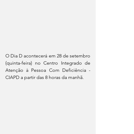
O Dia D acontecerá em 28 de setembro 
(quinta-feira) no Centro Integrado de 
Atenção à Pessoa Com Deficiência - 
CIAPD a partir das 8 horas da manhã.