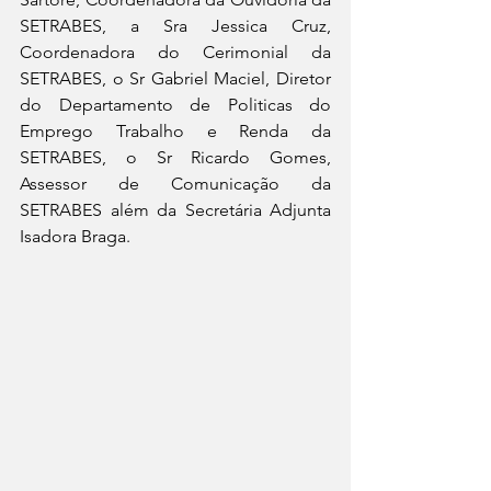
SETRABES, a Sra Jessica Cruz, 
Coordenadora do Cerimonial da 
SETRABES, o Sr Gabriel Maciel, Diretor 
do Departamento de Politicas do 
Emprego Trabalho e Renda da 
SETRABES, o Sr Ricardo Gomes, 
Assessor de Comunicação da 
SETRABES além da Secretária Adjunta 
Isadora Braga.