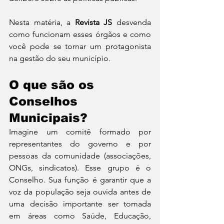
Nesta matéria, a 
Revista JS
 desvenda 
como funcionam esses órgãos e como 
você pode se tornar um protagonista 
na gestão do seu município.
O que são os 
Conselhos 
Municipais?
Imagine um comitê formado por 
representantes do governo e por 
pessoas da comunidade (associações, 
ONGs, sindicatos). Esse grupo é o 
Conselho. Sua função é garantir que a 
voz da população seja ouvida antes de 
uma decisão importante ser tomada 
em áreas como Saúde, Educação, 