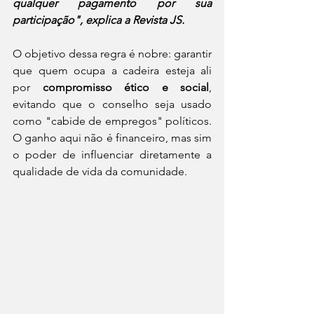
qualquer pagamento por sua 
participação", explica a Revista JS.
O objetivo dessa regra é nobre: garantir 
que quem ocupa a cadeira esteja ali 
por 
compromisso ético e social
, 
evitando que o conselho seja usado 
como "cabide de empregos" políticos. 
O ganho aqui não é financeiro, mas sim 
o poder de influenciar diretamente a 
qualidade de vida da comunidade.