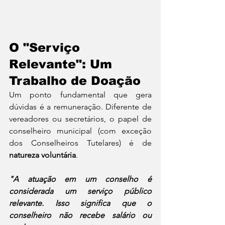
O "Serviço 
Relevante": Um 
Trabalho de Doação
Um ponto fundamental que gera 
dúvidas é a remuneração. Diferente de 
vereadores ou secretários, o papel de 
conselheiro municipal (com exceção 
dos Conselheiros Tutelares) é de 
natureza voluntária
.
"A atuação em um conselho é 
considerada um serviço público 
relevante. Isso significa que o 
conselheiro não recebe salário ou 