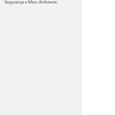
Segurança e Meio Ambiente.