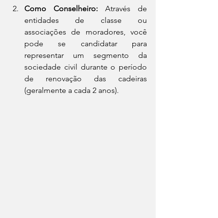
Como Conselheiro:
 Através de 
entidades de classe ou 
associações de moradores, você 
pode se candidatar para 
representar um segmento da 
sociedade civil durante o período 
de renovação das cadeiras 
(geralmente a cada 2 anos).