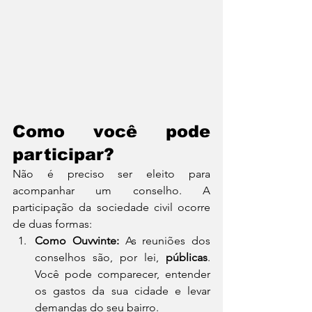
Como você pode 
participar?
Não é preciso ser eleito para 
acompanhar um conselho. A 
participação da sociedade civil ocorre 
de duas formas:
Como Ouvvinte:
 As reuniões dos 
conselhos são, por lei, 
públicas
. 
Você pode comparecer, entender 
os gastos da sua cidade e levar 
demandas do seu bairro.