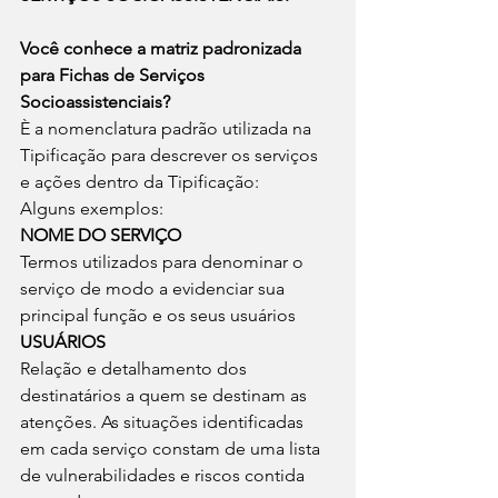
Você conhece a matriz padronizada 
para Fichas de Serviços 
Socioassistenciais?
È a nomenclatura padrão utilizada na 
Tipificação para descrever os serviços 
e ações dentro da Tipificação:
Alguns exemplos:
NOME DO SERVIÇO
Termos utilizados para denominar o 
serviço de modo a evidenciar sua 
principal função e os seus usuários
USUÁRIOS
Relação e detalhamento dos 
destinatários a quem se destinam as 
atenções. As situações identificadas 
em cada serviço constam de uma lista 
de vulnerabilidades e riscos contida 