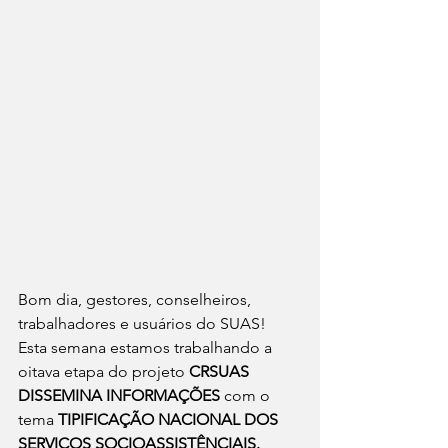
Bom dia, gestores, conselheiros, 
trabalhadores e usuários do SUAS!
Esta semana estamos trabalhando a 
oitava etapa do projeto 
CRSUAS 
DISSEMINA INFORMAÇÕES
 com o 
tema 
TIPIFICAÇÃO NACIONAL DOS 
SERVIÇOS SOCIOASSISTÊNCIAIS.