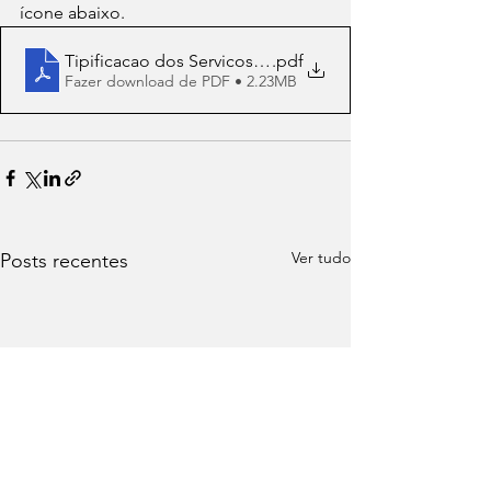
ícone abaixo.
Tipificacao dos Servicos Socioassistenciais
.pdf
Fazer download de PDF • 2.23MB
Ver tudo
Posts recentes