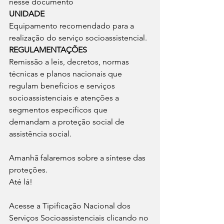
nesse documento
UNIDADE
Equipamento recomendado para a 
realização do serviço socioassistencial.
REGULAMENTAÇÕES
Remissão a leis, decretos, normas 
técnicas e planos nacionais que 
regulam benefícios e serviços 
socioassistenciais e atenções a 
segmentos específicos que 
demandam a proteção social de 
assistência social.
Amanhã falaremos sobre a síntese das 
proteções.
Até lá!
Acesse a Tipificação Nacional dos 
Serviços Socioassistenciais clicando no 