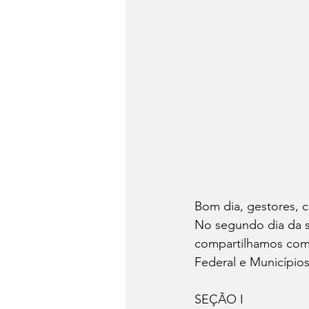
Bom dia, gestores, c
No segundo dia da s
compartilhamos com 
Federal e Municípios
SEÇÃO I 