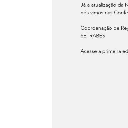
Já a atualização da 
nós vimos nas Confe
Coordenação de Re
SETRABES
Acesse a primeira ed