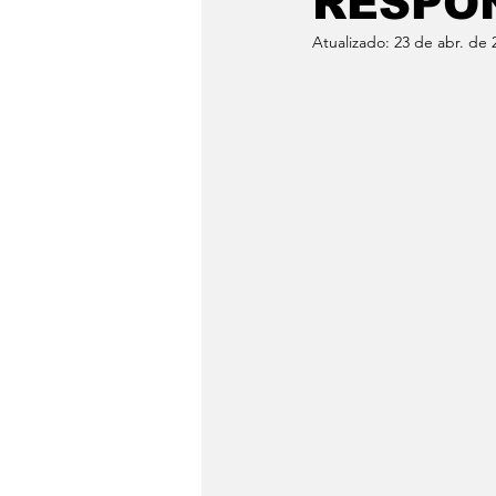
RESPON
Atualizado:
23 de abr. de 