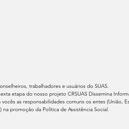
onselheiros, trabalhadores e usuários do SUAS.
exta etapa do nosso projeto CRSUAS Dissemina Inform
vocês as responsabilidades comuns os entes (União, Est
) na promoção da Política de Assistência Social.