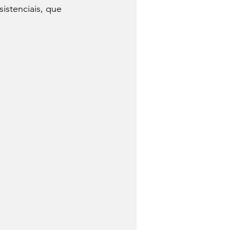
istenciais, que 