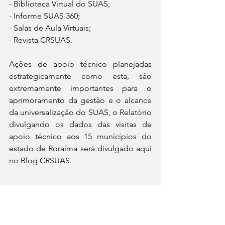
- Biblioteca Virtual do SUAS;
- Informe SUAS 360;
- Salas de Aula Virtuais;
- Revista CRSUAS.
Ações de apoio técnico planejadas 
estrategicamente como esta, são 
extremamente importantes para o 
aprimoramento da gestão e o alcance 
da universalização do SUAS, o Relatório 
divulgando os dados das visitas de 
apoio técnico aos 15 municípios do 
estado de Roraima será divulgado aqui 
no Blog CRSUAS.