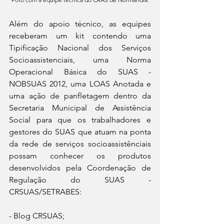
Além do apoio técnico, as equipes 
receberam um kit contendo uma 
Tipificação Nacional dos Serviços 
Socioassistenciais, uma Norma 
Operacional Básica do SUAS - 
NOBSUAS 2012, uma LOAS Anotada e 
uma ação de panfletagem dentro da 
Secretaria Municipal de Assistência 
Social para que os trabalhadores e 
gestores do SUAS que atuam na ponta 
da rede de serviços socioassistênciais 
possam conhecer os produtos 
desenvolvidos pela Coordenação de 
Regulação do SUAS - 
CRSUAS/SETRABES:
- Blog CRSUAS;