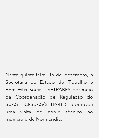
Nesta quinta-feira, 15 de dezembro, a 
Secretaria de Estado do Trabalho e 
Bem-Estar Social - SETRABES por meio 
da Coordenação de Regulação do 
SUAS - CRSUAS/SETRABES promoveu 
uma visita de apoio técnico ao 
município de Normandia.