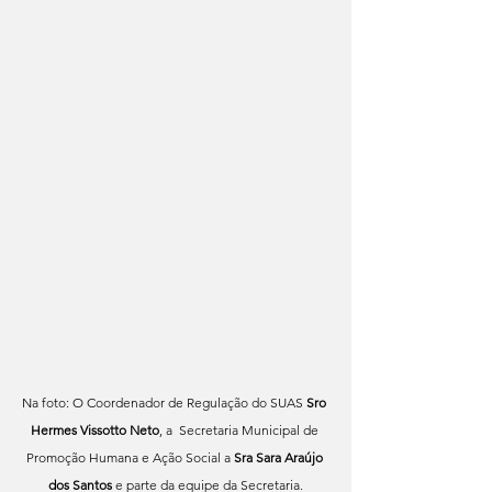
Na foto: O Coordenador de Regulação do SUAS 
Sro 
Hermes Vissotto Neto
, a  Secretaria Municipal de 
Promoção Humana e Ação Social a 
Sra Sara Araújo 
dos Santos
 e parte da equipe da Secretaria.