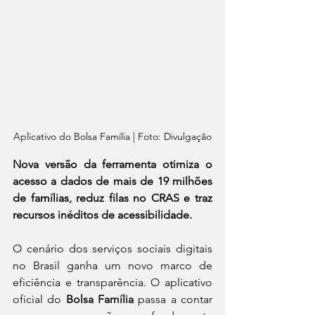
Aplicativo do Bolsa Família | Foto: Divulgação
Nova versão da ferramenta otimiza o 
acesso a dados de mais de 19 milhões 
de famílias, reduz filas no CRAS e traz 
recursos inéditos de acessibilidade.
O cenário dos serviços sociais digitais 
no Brasil ganha um novo marco de 
eficiência e transparência. O aplicativo 
oficial do 
Bolsa Família
 passa a contar 