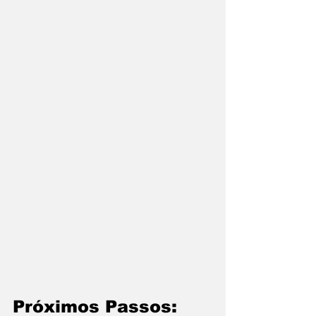
Próximos Passos: 