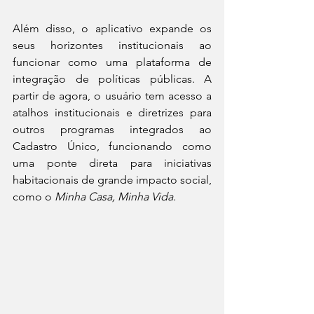
Além disso, o aplicativo expande os 
seus horizontes institucionais ao 
funcionar como uma plataforma de 
integração de políticas públicas. A 
partir de agora, o usuário tem acesso a 
atalhos institucionais e diretrizes para 
outros programas integrados ao 
Cadastro Único, funcionando como 
uma ponte direta para iniciativas 
habitacionais de grande impacto social, 
como o 
Minha Casa, Minha Vida
.