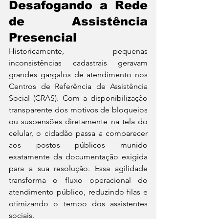
Desafogando a Rede 
de Assistência 
Presencial
Historicamente, pequenas 
inconsistências cadastrais geravam 
grandes gargalos de atendimento nos 
Centros de Referência de Assistência 
Social (CRAS). Com a disponibilização 
transparente dos motivos de bloqueios 
ou suspensões diretamente na tela do 
celular, o cidadão passa a comparecer 
aos postos públicos munido 
exatamente da documentação exigida 
para a sua resolução. Essa agilidade 
transforma o fluxo operacional do 
atendimento público, reduzindo filas e 
otimizando o tempo dos assistentes 
sociais.