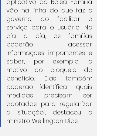
aplicativo do Bolsa Família 
vão na linha do que faz o 
governo, ao facilitar o 
serviço para o usuário. No 
dia a dia, as famílias 
poderão acessar 
informações importantes e 
saber, por exemplo, o 
motivo do bloqueio do 
benefício. Elas também 
poderão identificar quais 
medidas precisam ser 
adotadas para regularizar 
a situação", destacou o 
ministro Wellington Dias.