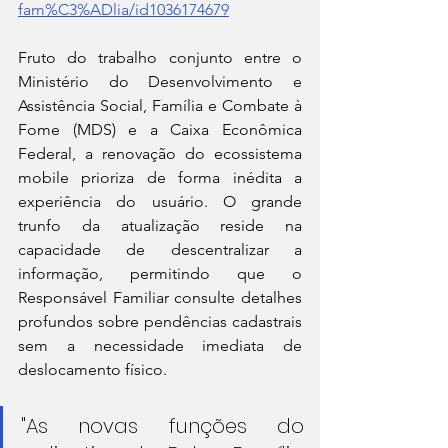
fam%C3%ADlia/id1036174679
Fruto do trabalho conjunto entre o 
Ministério do Desenvolvimento e 
Assistência Social, Família e Combate à 
Fome (MDS) e a Caixa Econômica 
Federal, a renovação do ecossistema 
mobile prioriza de forma inédita a 
experiência do usuário. O grande 
trunfo da atualização reside na 
capacidade de descentralizar a 
informação, permitindo que o 
Responsável Familiar consulte detalhes 
profundos sobre pendências cadastrais 
sem a necessidade imediata de 
deslocamento físico.
"As novas funções do 