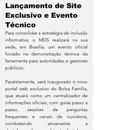
Lançamento de Site 
Exclusivo e Evento 
Técnico
Para consolidar a estratégia de inclusão 
informativa, o MDS realizará na sua 
sede, em Brasília, um evento oficial 
focado na demonstração técnica da 
ferramenta para autoridades e gestores 
públicos.
Paralelamente, será inaugurado o novo 
portal web exclusivo do Bolsa Família, 
que atuará como um centralizador de 
informações oficiais, com guias passo a 
passo, sessões de perguntas 
frequentes e canais de ouvidoria, 
combatendo ativamente a 