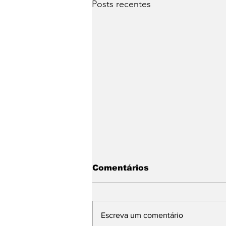
Posts recentes
Comentários
Escreva um comentário