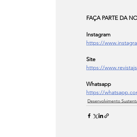
FAÇA PARTE DA N
Instagram
https://www.instagra
Site  
https://www.revistaj
Whatsapp
https://whatsapp.c
Desenvolvimento Sustent