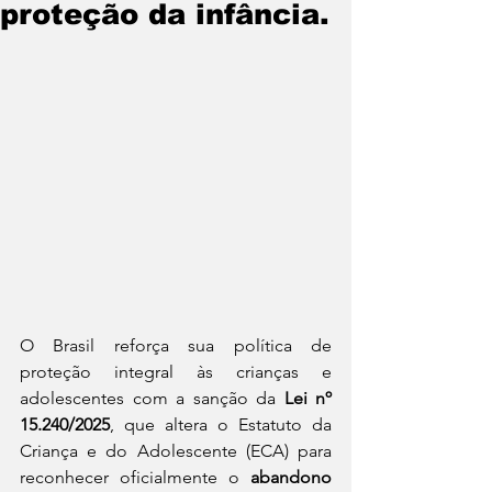
proteção da infância.
O Brasil reforça sua política de 
proteção integral às crianças e 
adolescentes com a sanção da 
Lei nº 
15.240/2025
, que altera o Estatuto da 
Criança e do Adolescente (ECA) para 
reconhecer oficialmente o 
abandono 