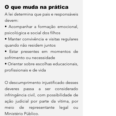
O que muda na prática
A lei determina que pais e responsáveis 
devem:
• Acompanhar a formação emocional, 
psicológica e social dos filhos
• Manter convivência e visitas regulares 
quando não residem juntos
• Estar presentes em momentos de 
sofrimento ou necessidade
• Orientar sobre escolhas educacionais, 
profissionais e de vida
O descumprimento injustificado desses 
deveres passa a ser considerado 
infringência civil, com possibilidade de 
ação judicial por parte da vítima, por 
meio de representante legal ou 
Ministério Público.