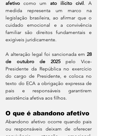
afetivo
 como um 
ato ilícito civil
. A 
medida representa um marco na 
legislação brasileira, ao afirmar que o 
cuidado emocional e a convivência 
familiar são direitos fundamentais e 
exigíveis juridicamente.
A alteração legal foi sancionada em 
28 
de outubro de 2025
 pelo Vice-
Presidente da República no exercício 
do cargo de Presidente, e coloca no 
texto do ECA a obrigação expressa de 
pais e responsáveis garantirem 
assistência afetiva aos filhos.
O que é abandono afetivo
Abandono afetivo ocorre quando pais 
ou responsáveis deixam de oferecer 