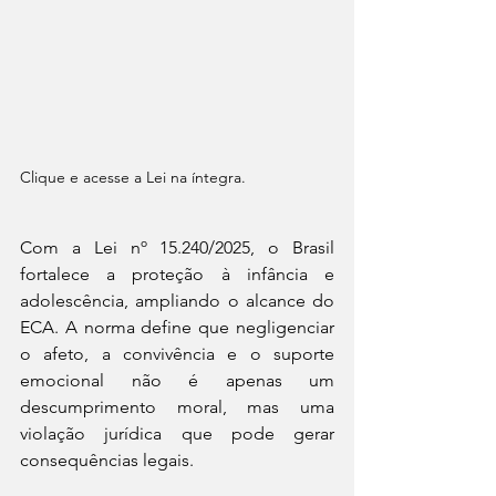
Clique e acesse a Lei na íntegra.
Com a Lei nº 15.240/2025, o Brasil 
fortalece a proteção à infância e 
adolescência, ampliando o alcance do 
ECA. A norma define que negligenciar 
o afeto, a convivência e o suporte 
emocional não é apenas um 
descumprimento moral, mas uma 
violação jurídica que pode gerar 
consequências legais.