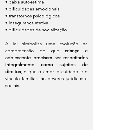
• baixa autoestima
• dificuldades emocionais
• transtornos psicológicos
• insegurança afetiva
• dificuldades de socialização
A lei simboliza uma evolução na 
compreensão de que 
criança e 
adolescente precisam ser respeitados 
integralmente como sujeitos de 
direitos
, e que o amor, o cuidado e o 
vínculo familiar são deveres jurídicos e 
sociais.