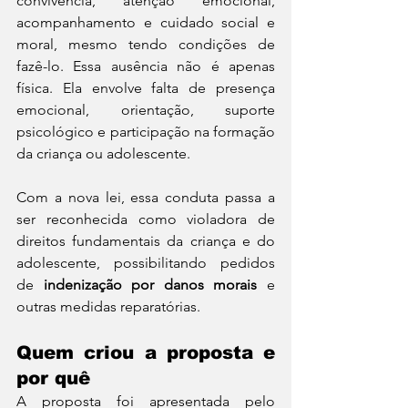
convivência, atenção emocional, 
acompanhamento e cuidado social e 
moral, mesmo tendo condições de 
fazê-lo. Essa ausência não é apenas 
física. Ela envolve falta de presença 
emocional, orientação, suporte 
psicológico e participação na formação 
da criança ou adolescente.
Com a nova lei, essa conduta passa a 
ser reconhecida como violadora de 
direitos fundamentais da criança e do 
adolescente, possibilitando pedidos 
de 
indenização por danos morais
 e 
outras medidas reparatórias.
Quem criou a proposta e 
por quê
A proposta foi apresentada pelo 