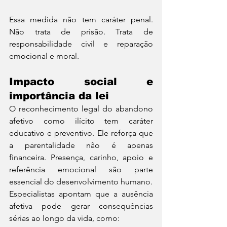
Essa medida não tem caráter penal. 
Não trata de prisão. Trata de 
responsabilidade civil e reparação 
emocional e moral.
Impacto social e 
importância da lei
O reconhecimento legal do abandono 
afetivo como ilícito tem caráter 
educativo e preventivo. Ele reforça que 
a parentalidade não é apenas 
financeira. Presença, carinho, apoio e 
referência emocional são parte 
essencial do desenvolvimento humano.
Especialistas apontam que a ausência 
afetiva pode gerar consequências 
sérias ao longo da vida, como: