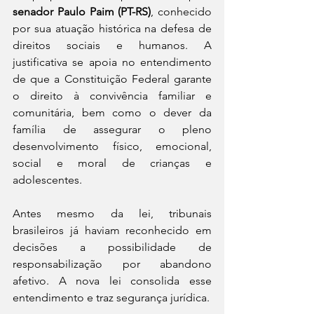
senador Paulo Paim (PT-RS)
, conhecido 
por sua atuação histórica na defesa de 
direitos sociais e humanos. A 
justificativa se apoia no entendimento 
de que a Constituição Federal garante 
o direito à convivência familiar e 
comunitária, bem como o dever da 
família de assegurar o pleno 
desenvolvimento físico, emocional, 
social e moral de crianças e 
adolescentes.
Antes mesmo da lei, tribunais 
brasileiros já haviam reconhecido em 
decisões a possibilidade de 
responsabilização por abandono 
afetivo. A nova lei consolida esse 
entendimento e traz segurança jurídica.