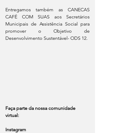
Entregamos também as CANECAS 
CAFÉ COM SUAS aos Secretários 
Municipais de Assistência Social para 
promover o Objetivo de 
Desenvolvimento Sustentável- ODS 12.
Faça parte da nossa comunidade 
virtual:
Instagram 