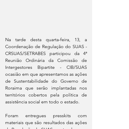
Na tarde desta quarta-feira, 13, a 
Coordenação de Regulação do SUAS - 
CRSUAS/SETRABES participou da 4ª 
Reunião Ordinária da Comissão de 
Intergestores Bipartite - CIB/SUAS 
ocasião em que apresentamos as ações 
de Sustentabilidade do Governo de 
Roraima que serão implantadas nos 
territórios cobertos pela política de 
assistência social em todo o estado.
Foram entregues presskits com 
materiais que são resultados das ações 