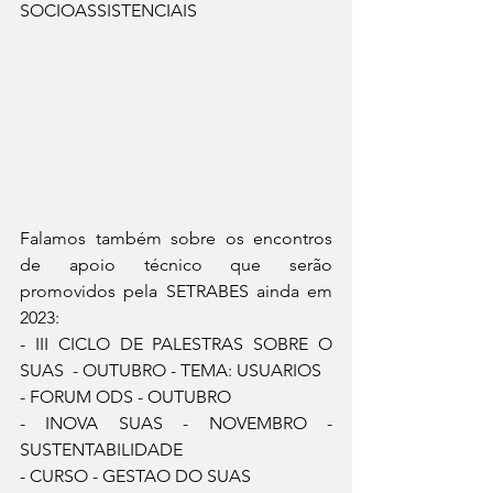
SOCIOASSISTENCIAIS
Falamos também sobre os encontros 
de apoio técnico que serão 
promovidos pela SETRABES ainda em 
2023:
- III CICLO DE PALESTRAS SOBRE O 
SUAS  - OUTUBRO - TEMA: USUARIOS
- FORUM ODS - OUTUBRO
- INOVA SUAS - NOVEMBRO - 
SUSTENTABILIDADE
- CURSO - GESTAO DO SUAS