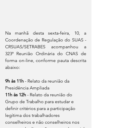
Na manhã desta sexta-feira, 10, a 
Coordenação de Regulação do SUAS - 
CRSUAS/SETRABES acompanhou a 
323ª Reunião Ordinária do CNAS de 
forma on-line, conforme pauta descrita 
abaixo:
9h às 11h
 - Relato da reunião da 
Presidência Ampliada
11h às 12h 
- Relato da reunião do 
Grupo de Trabalho para estudar e 
definir critérios para a participação 
legítima dos trabalhadores 
conselheiros e não conselheiros nos 