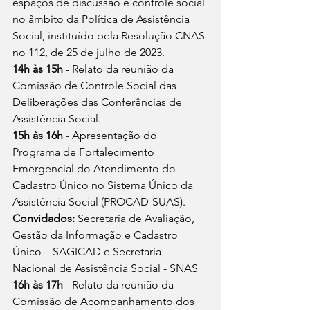
espaços de discussão e controle social 
no âmbito da Política de Assistência 
Social, instituído pela Resolução CNAS 
no 112, de 25 de julho de 2023.
14h às 15h
 - Relato da reunião da 
Comissão de Controle Social das 
Deliberações das Conferências de 
Assistência Social.
15h às 16h 
- Apresentação do 
Programa de Fortalecimento 
Emergencial do Atendimento do 
Cadastro Único no Sistema Único da 
Assistência Social (PROCAD-SUAS).
Convidados:
 Secretaria de Avaliação, 
Gestão da Informação e Cadastro 
Único – SAGICAD e Secretaria 
Nacional de Assistência Social - SNAS
16h às 17h
 - Relato da reunião da 
Comissão de Acompanhamento dos 