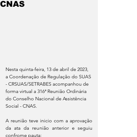
CNAS
Nesta quinta-feira, 13 de abril de 2023, 
a Coordenação de Regulação do SUAS 
- CRSUAS/SETRABES acompanhou de 
forma virtual a 316ª Reunião Ordinária 
do Conselho Nacional de Assistência 
Social - CNAS.
A reunião teve inicio com a aprovação 
da ata da reunião anterior e seguiu 
confrome pauta: