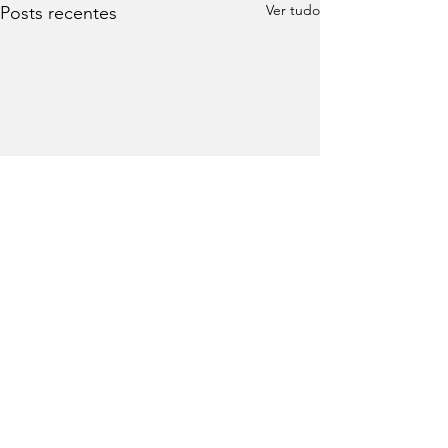
Ver tudo
Posts recentes
Comentários