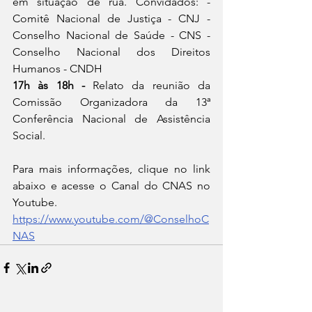
em situação de rua. Convidados: - 
Comitê Nacional de Justiça - CNJ - 
Conselho Nacional de Saúde - CNS - 
Conselho Nacional dos Direitos 
Humanos - CNDH
17h às 18h - 
Relato da reunião da 
Comissão Organizadora da 13ª 
Conferência Nacional de Assistência 
Social.
Para mais informações, clique no link 
abaixo e acesse o Canal do CNAS no 
Youtube.
https://www.youtube.com/@ConselhoC
NAS