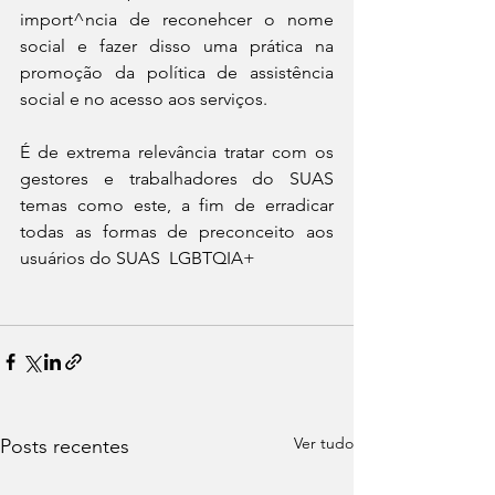
import^ncia de reconehcer o nome 
social e fazer disso uma prática na 
promoção da política de assistência 
social e no acesso aos serviços.
É de extrema relevância tratar com os 
gestores e trabalhadores do SUAS 
temas como este, a fim de erradicar 
todas as formas de preconceito aos 
usuários do SUAS  LGBTQIA+
Ver tudo
Posts recentes