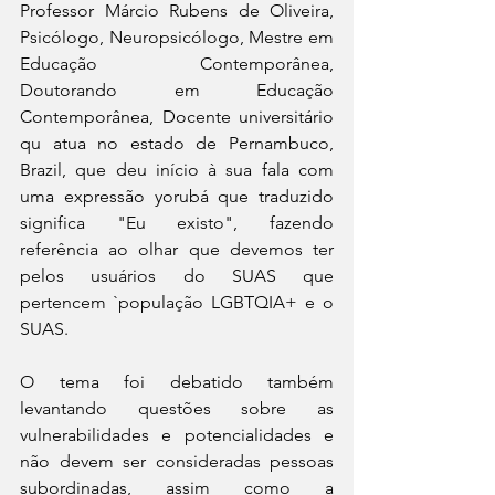
Professor Márcio Rubens de Oliveira, 
Psicólogo, Neuropsicólogo, Mestre em 
Educação Contemporânea, 
Doutorando em Educação 
Contemporânea, Docente universitário 
qu atua no estado de Pernambuco, 
Brazil, que deu início à sua fala com 
uma expressão yorubá que traduzido 
significa "Eu existo", fazendo 
referência ao olhar que devemos ter 
pelos usuários do SUAS que 
pertencem `população LGBTQIA+ e o 
SUAS.
O tema foi debatido também 
levantando questões sobre as 
vulnerabilidades e potencialidades e 
não devem ser consideradas pessoas 
subordinadas, assim como a 