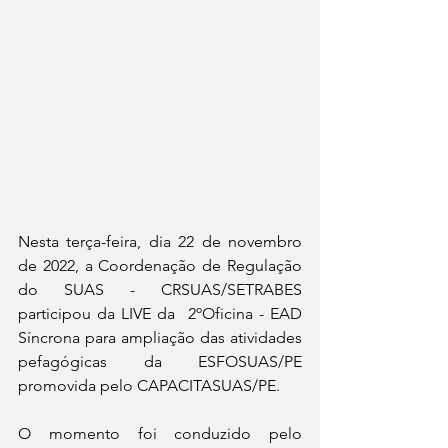
Nesta terça-feira, dia 22 de novembro 
de 2022, a Coordenação de Regulação 
do SUAS - CRSUAS/SETRABES 
participou da LIVE da  2ºOficina - EAD 
Síncrona para ampliação das atividades 
pefagógicas da ESFOSUAS/PE 
promovida pelo CAPACITASUAS/PE.
O momento foi conduzido pelo 